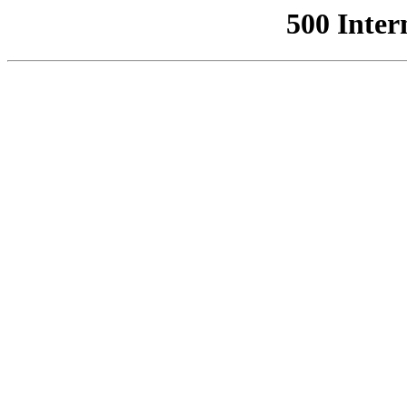
500 Inter