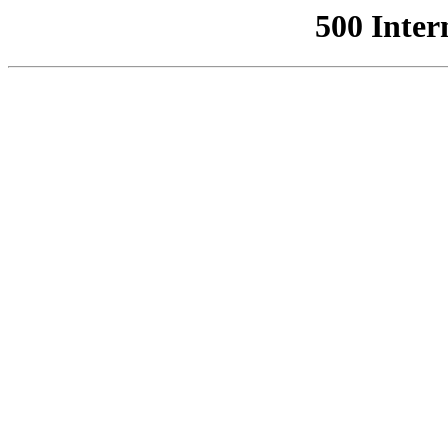
500 Inter