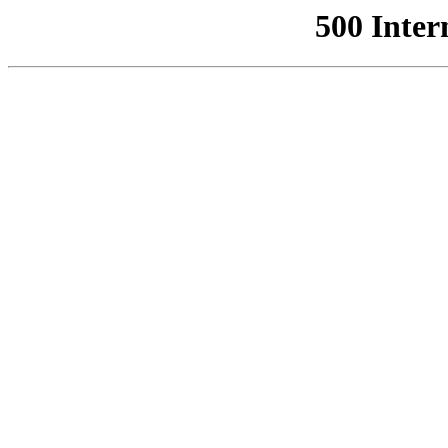
500 Inter