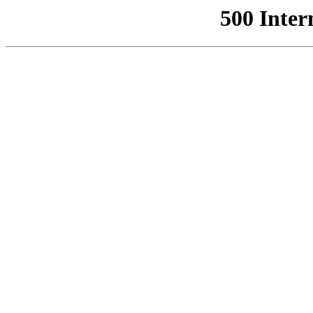
500 Inter