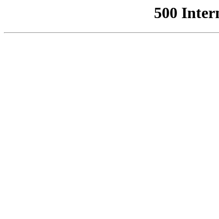
500 Inter