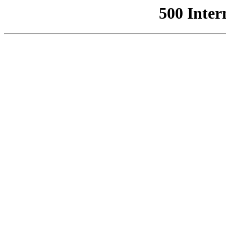
500 Inter