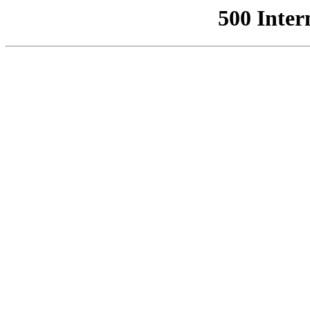
500 Inter