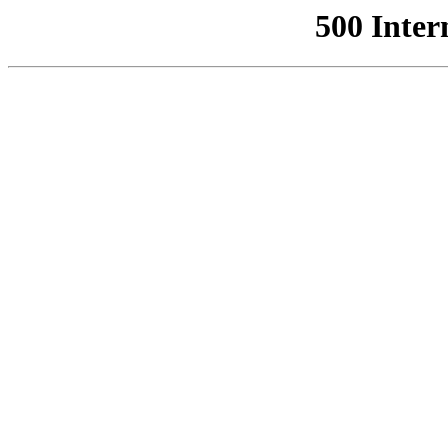
500 Inter