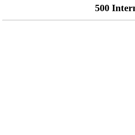
500 Inter