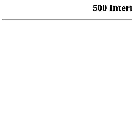
500 Inter