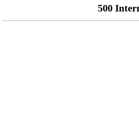
500 Inter