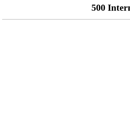
500 Inter