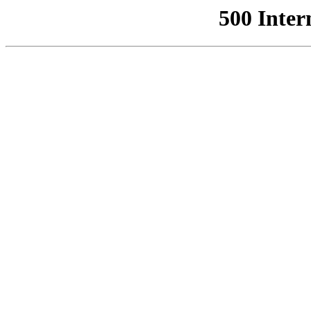
500 Inter