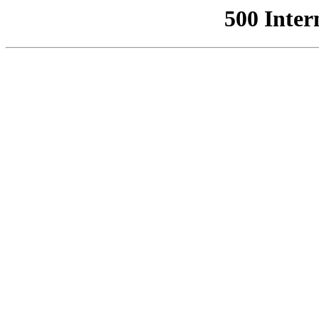
500 Inter