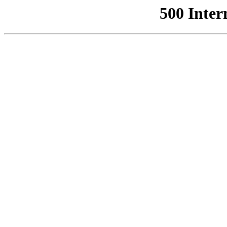
500 Inter