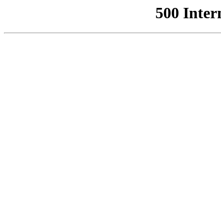
500 Inter