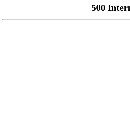
500 Inter