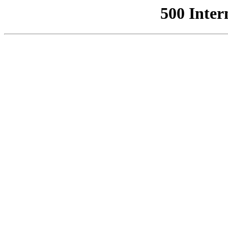
500 Inter